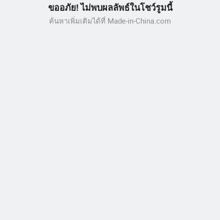
ขออภัย! ไม่พบผลลัพธ์ในโชว์รูมนี้
ค้นหาเพิ่มเติมได้ที่ Made-in-China.com