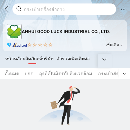
ANHUI GOOD LUCK INDUSTRIAL CO., LTD.
เพิ่มเติม
หน้าหลัก
ผลิตภัณฑ์
บริษัท
สำรวจเพิ่มเติม
ติดต่อ
ทั้งหมด
ยอด
ถุงที่เป็นมิตรกับสิ่งแวดล้อม
กระเป๋าส่งเสริ