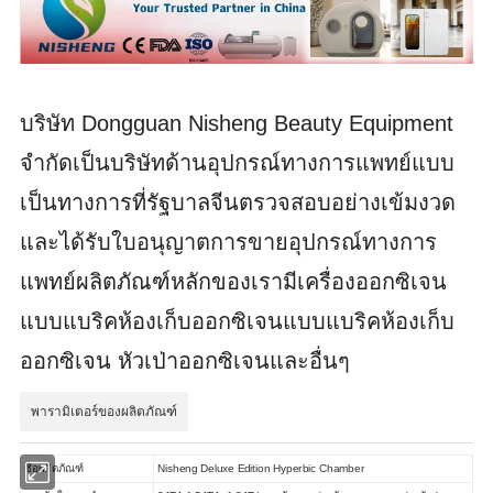
บริษัท Dongguan Nisheng Beauty Equipment
จำกัดเป็นบริษัทด้านอุปกรณ์ทางการแพทย์แบบ
เป็นทางการที่รัฐบาลจีนตรวจสอบอย่างเข้มงวด
และได้รับใบอนุญาตการขายอุปกรณ์ทางการ
แพทย์ผลิตภัณฑ์หลักของเรามีเครื่องออกซิเจน
แบบแบริคห้องเก็บออกซิเจนแบบแบริคห้องเก็บ
ออกซิเจน หัวเป่าออกซิเจนและอื่นๆ
พารามิเตอร์ของผลิตภัณฑ์
ชื่อผลิตภัณฑ์
Nisheng Deluxe Edition Hyperbic Chamber