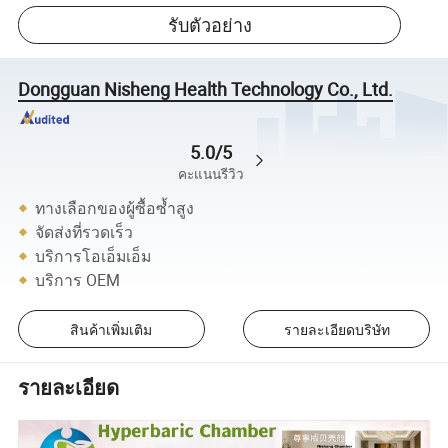
รับตัวอย่าง
Dongguan Nisheng Health Technology Co., Ltd.
5.0/5
คะแนนรีวิว
ทางเลือกของผู้ซื้อซ้ำสูง
จัดส่งที่รวดเร็ว
บริการโอเอ็มเอ็ม
บริการ OEM
สินค้าเพิ่มเติม
รายละเอียดบริษัท
รายละเอียด