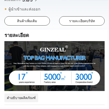
ผู้นำเข้าและส่งออก
สินค้าเพิ่มเติม
รายละเอียดบริษัท
รายละเอียด
คำอธิบายผลิตภัณฑ์