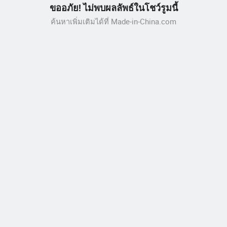
ขออภัย! ไม่พบผลลัพธ์ในโชว์รูมนี้
ค้นหาเพิ่มเติมได้ที่ Made-in-China.com