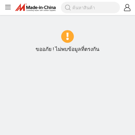
ขออภัย ! ไม่พบข้อมูลที่ตรงกัน