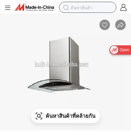
Open
ค้นหาสินค้าที่คล้ายกัน