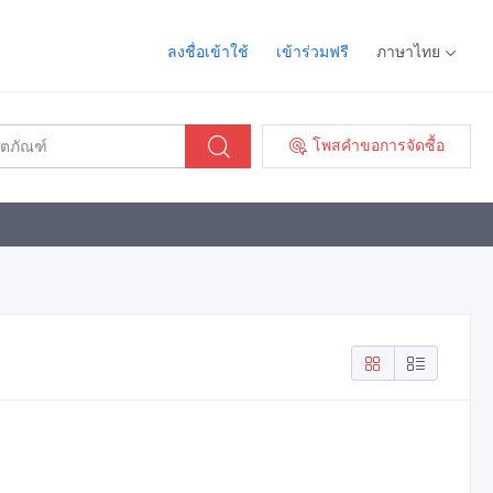
ลงชื่อเข้าใช้
เข้าร่วมฟรี
ภาษาไทย
โพสคำขอการจัดซื้อ