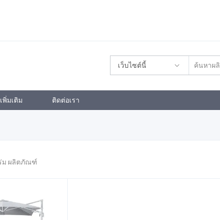
เว็บไซต์นี้
พิ่มเติม
ติดต่อเรา
ร่ม ผลิตภัณฑ์