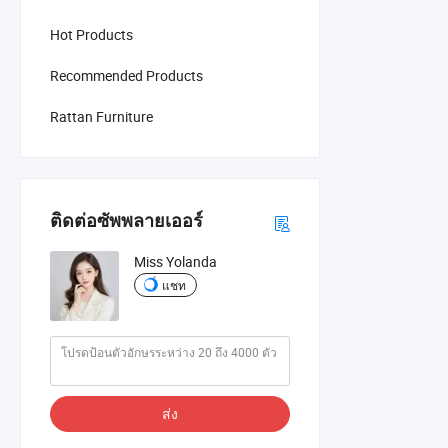
Hot Products
Recommended Products
Rattan Furniture
ติดต่อซัพพลายเออร์
Miss Yolanda
แชท
ส่ง