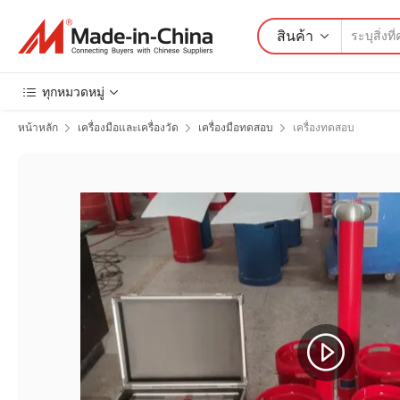
สินค้า
ทุกหมวดหมู่
หน้าหลัก
เครื่องมือและเครื่องวัด
เครื่องมือทดสอบ
เครื่องทดสอบ