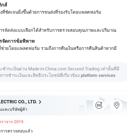
ิกส์
ที่ชัดเจนยิ่งขึ้นด้วยการขนส่งที่รองรับโดยแพลตฟอร์ม
ารจัดส่งแบบเลือกได้สำหรับการตรวจสอบคุณภาพและปริมาณ
รจัดการข้อพิพาท
ี่ช่วยโดยแพลตฟอร์ม รวมถึงการคืนเงินหรือการคืนสินค้าหากมี
ละชำระเงินผ่าน Made-in-China.com Secured Trading เท่านั้นที่มี
องการชำระเงินและสิทธิประโยชน์ที่เกี่ยวข้อง
platform services
ECTRIC CO., LTD.
นและบริษัทผู้ค้า
ัตราจาก 2019
่านการตรวจสอบแล้ว