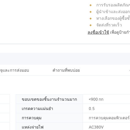
การรับรองผลิตภัณ
ผู้นำเข้าและส่งออก
ทางเลือกของผู้ซื้อซ้
จัดส่งที่รวดเร็ว
ลงชื่อเข้าใช้
เพื่อดูป้าย
จุและการส่งมอบ
คำถามที่พบบ่อย
ขอบเขตของชิ้นงานจำนวนมาก
<900 กก
เกรดความแม่นยำ
0.5
การควบคุม
การควบคุมคอมพิวเตอร์
แหล่งจ่ายไฟ
AC380V