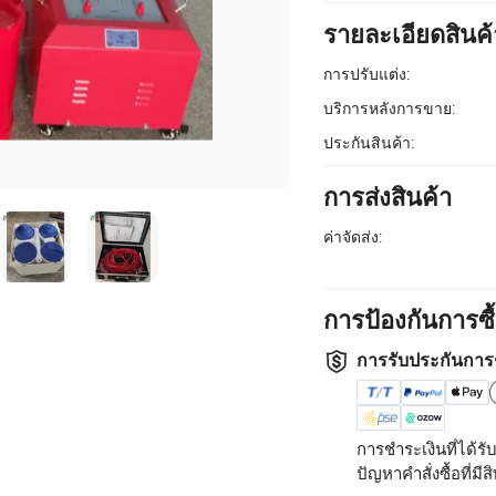
รายละเอียดสินค้
การปรับแต่ง:
บริการหลังการขาย:
ประกันสินค้า:
การส่งสินค้า
ค่าจัดส่ง:
การป้องกันการซ
การรับประกันการ
การชำระเงินที่ได้
ปัญหาคำสั่งซื้อที่มีสิท