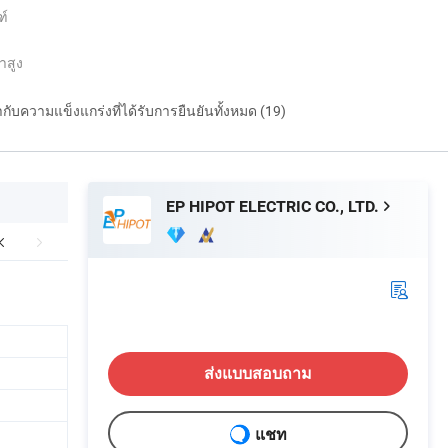
ฑ์
ำสูง
กำกับความแข็งแกร่งที่ได้รับการยืนยันทั้งหมด (19)
EP HIPOT ELECTRIC CO., LTD.
ส่งแบบสอบถาม
แชท