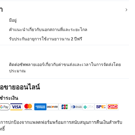
า
มีอยู่
คำแนะนำเกี่ยวกับนอกสถานที่และระยะไกล
รับประกันอายุการใช้งานยาวนาน 2 ปีฟรี
ติดต่อซัพพลายเออร์เกี่ยวกับค่าขนส่งและเวลาในการจัดส่งโดย
ประมาณ
ื้อขายออนไลน์
ชำระเงิน
รับการปกป้องจากแพลตฟอร์มพร้อมการสนับสนุนการคืนเงินสำหรับ
ธิ์