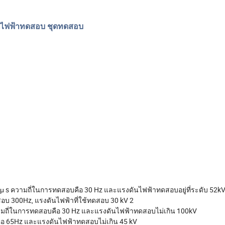
นไฟฟ้าทดสอบ ชุดทดสอบ
 μ s ความถี่ในการทดสอบคือ 30 Hz และแรงดันไฟฟ้าทดสอบอยู่ที่ระดับ 52k
อบ 300Hz, แรงดันไฟฟ้าที่ใช้ทดสอบ 30 kV 2
มถี่ในการทดสอบคือ 30 Hz และแรงดันไฟฟ้าทดสอบไม่เกิน 100kV
อ 65Hz และแรงดันไฟฟ้าทดสอบไม่เกิน 45 kV