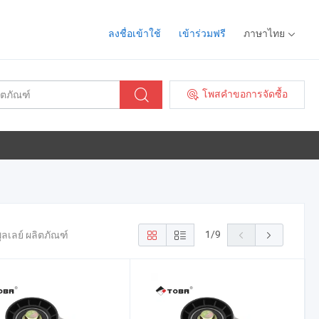
ลงชื่อเข้าใช้
เข้าร่วมฟรี
ภาษาไทย
โพสคำขอการจัดซื้อ
1
/
9
ลเลย์ ผลิตภัณฑ์