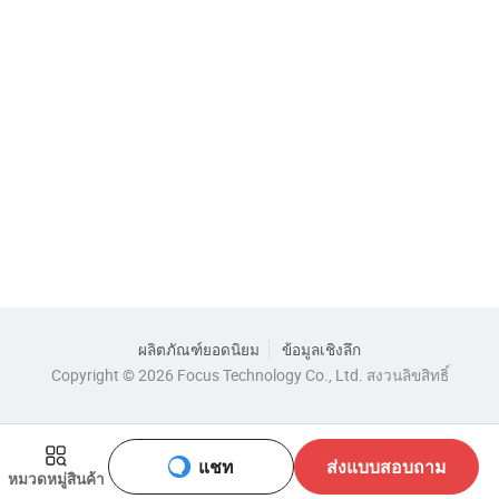
ผลิตภัณฑ์ยอดนิยม
ข้อมูลเชิงลึก
Copyright © 2026 Focus Technology Co., Ltd. สงวนลิขสิทธิ์
แชท
ส่งแบบสอบถาม
หมวดหมู่สินค้า