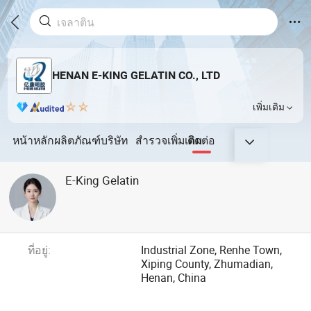
HENAN E-KING GELATIN CO., LTD
เพิ่มเติม
หน้าหลัก
ผลิตภัณฑ์
บริษัท
สำรวจเพิ่มเติม
ติดต่อ
E-King Gelatin
ที่อยู่:
Industrial Zone, Renhe Town,
Xiping County, Zhumadian,
Henan, China