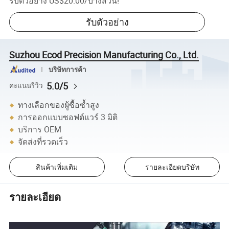
รับตัวอย่าง
US$20.00
/
บางส่วน
!
รับตัวอย่าง
Suzhou Ecod Precision Manufacturing Co., Ltd.
บริษัทการค้า
5.0/5
คะแนนรีวิว
ทางเลือกของผู้ซื้อซ้ำสูง
การออกแบบซอฟต์แวร์ 3 มิติ
บริการ OEM
จัดส่งที่รวดเร็ว
สินค้าเพิ่มเติม
รายละเอียดบริษัท
รายละเอียด