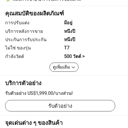
การแก้ไขข้อพิพาทที่ช่วยโดยแพลตฟอร์ม รวมถึงการคืนเงินหรือการคืน
คุณสมบัติของผลิตภัณฑ์
การปรับแต่ง
มีอยู่
บริการหลังการขาย
หนึ่งปี
ประกันการรับประกัน
หนึ่งปี
ไม่ใช่ ของรุ่น
T7
กำลังวัตต์
500 วัตต์ >
ดูเพิ่มเติม
บริการตัวอย่าง
รับตัวอย่าง
US$1,999.00
/
บางส่วน
!
รับตัวอย่าง
จุดเด่นต่าง ๆ ของสินค้า