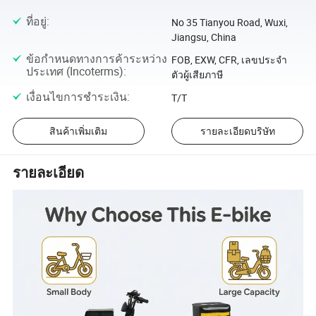
ที่อยู่
:
No 35 Tianyou Road, Wuxi,
Jiangsu, China
ข้อกำหนดทางการค้าระหว่าง
FOB, EXW, CFR, เลขประจำ
ประเทศ (Incoterms)
:
ตัวผู้เสียภาษี
เงื่อนไขการชำระเงิน
:
T/T
สินค้าเพิ่มเติม
รายละเอียดบริษัท
รายละเอียด