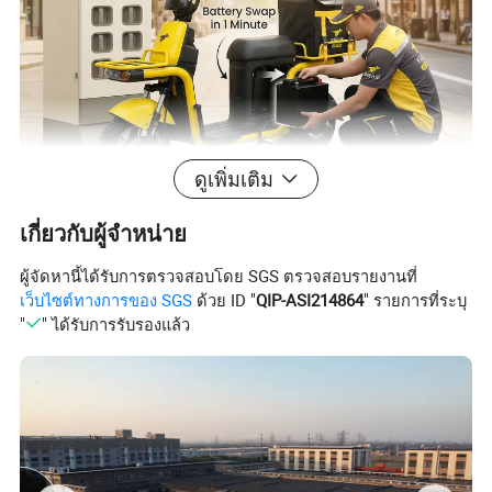
ดูเพิ่มเติม
เกี่ยวกับผู้จำหน่าย
ผู้จัดหานี้ได้รับการตรวจสอบโดย SGS ตรวจสอบรายงานที่
เว็บไซต์ทางการของ SGS
ด้วย ID "
QIP-ASI214864
" รายการที่ระบุ
"
" ได้รับการรับรองแล้ว