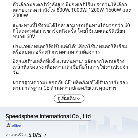
ตัวเลือกมอเตอร์กำลังสูง: มีมอเตอร์ไร้แปรงถ่านให้เลือก
หลายขนาด กำลังไฟ 800W, 1000W, 1200W, 1500W และ
2000W
ระยะทางที่ใช้งานได้ไกล: สามารถเดินทางได้มากกว่า 60
กิโลเมตรต่อการชาร์จหนึ่งครั้ง โดยใช้แบตเตอรี่ลิเธียม
ขนาด 60V
ประเภทแบตเตอรี่ที่ปรับแต่งได้: เลือกใช้แบตเตอรี่ลิเธียม
หรือแบตเตอรี่ตะกั่วกรดตามความต้องการ
โครงสร้างเหล็กที่แข็งแรงทนทาน: ผลิตจากโครงสร้าง
เหล็กที่แข็งแรง เพื่อความน่าเชื่อถือในการใช้งานประจำ
วัน
มาตรฐานความปลอดภัย CE: ผลิตภัณฑ์ได้รับการรับรอง
ตามมาตรฐาน CE ด้านความปลอดภัยและคุณภาพ
ดูเพิ่มเติม
Speedsphere International Co., Ltd
5.0/5
คะแนนรีวิว