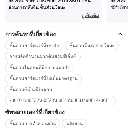
อะไรคือ ราคาดี ISO900: 2015 SKD11 ชิ้น
อะไรคือ 
ส่วนการกลึงจีน ชิ้นส่วนโลหะ
45*15mm 
เกี่ยวกับเรา
ดูเพิ่มเติม
Dongguan Qida Hardware Machinery Co., บริษัท Lt. มีความ
เชี่ยวชาญในการตัดเฉือนชิ้นส่วนเครื่องจักรที่มีความเที่ยงตรงสูงทุก
ประเภทชิ้นส่วนโลหะ CNC ที่มีความเที่ยงตรงสูงและไม่ใช่โลหะซึ่งมี
การค้นหาที่เกี่ยวข้อง
การบำบัดพื้นผิวอย่างหลากหลายซึ่งใช้กับเครื่องบรรจุหีบห่อ
ชิ้นส่วนฮาร์ดแวร์ที่รองรับ
ชิ้นส่วนที่หล่อจากโลหะ
เครื่องพิมพ์เครื่องจักรประกอบชิ้นส่วนบรรจุภัณฑ์อุปกรณ์ประกอบ
อิเล็กทรอนิกส์โรงงานผลิตโลหะ อุตสาหกรรมเครื่องจักรอาหารและ
การผลิตจำนวนมากชิ้นส่วนซีเอ็นซี
ยาฯลฯเราเคยอยู่ในอุตสาหกรรมการตัดเฉือนที่เที่ยงตรงของ CNC มา
ชิ้นส่วนไนลอนที่มีความแม่นยำ
นานกว่า 10 ปีแล้ว เราสามารถผลิตชิ้นส่วนเครื่องจักรที่มีความเที่ยง
ตรงสูงทุกชนิดด้วยคุณภาพที่ดีและราคาที่เหมาะสม
ชิ้นส่วนฮาร์ดแวร์ที่ไม่เป็นมาตรฐาน
ชิ้นส่วนซีเอ็นซีไนลอน
\u0E01\u0E32\u0E23\u0E15\u0E31\u0E14\u0E40\u0E09\u0E37\u0E2D\u0E19 CNC \u0E0A\u0E34\u0E49\u0E19\u0E2A\u0E48\u0E27\u0E19\u0E2D\u0E30\u0E25\u0E39\u0E21\u0E34\u0E40\u0E19\u0E35\u0E22\u0E21\u0E0A\u0E34\u0E49\u0E19\u0E2A\u0E48\u0E27\u0E19\u0E40\u0E04\u0E23\u0E37\u0E48\u0E2D\u0E07\u0E08\u0E31\u0E01\u0E23\u0E0A\u0E34\u0E49\u0E19\u0E2A\u0E48\u0E27\u0E19\u0E17\u0E35\u0E48\u0E01\u0E33\u0E2B\u0E19\u0E14\u0E40\u0E2D\u0E07\u0E2E\u0E32\u0E23\u0E4C\u0E14\u0E41\u0E27\u0E23\u0E4C\u0E0A\u0E34\u0E49\u0E19\u0E2A\u0E48\u0E27\u0E19\u0E01\u0E32\u0E23\u0E15\u0E31\u0E14\u0E40\u0E09\u0E37\u0E2D\u0E19\u0E0A\u0E34\u0E49\u0E19\u0E2A\u0E48\u0E27\u0E19 CNC \u0E0A\u0E34\u0E49\u0E19\u0E2A\u0E48\u0E27\u0E19\u0E01\u0E32\u0E23\u0E15\u0E31\u0E14\u0E40\u0E09\u0E37\u0E2D\u0E19 CNC \u0E01\u0E32\u0E23\u0E15\u0E31\u0E14\u0E40\u0E09\u0E37\u0E2D\u0E19\u0E0A\u0E34\u0E49\u0E19\u0E2A\u0E48\u0E27\u0E19\u0E42\u0E25\u0E2B\u0E30\u0E40\u0E04\u0E23\u0E37\u0E48\u0E2D\u0E07\u0E08\u0E31\u0E01\u0E23\u0E40\u0E04\u0E23\u0E37\u0E48\u0E2D\u0E07\u0E08\u0E31\u0E01\u0E23\u0E40\u0E04\u0E23\u0E37\u0E48\u0E2D\u0E07\u0E08\u0E31\u0E01\u0E23 \u0E0A\u0E34\u0E49\u0E19\u0E2A\u0E48\u0E27\u0E19 ซื้อจำนวนมาก
ซัพพลายเออร์ที่เกี่ยวข้อง
ชิ้นส่วนการทำความเย็น
พลังส่วน