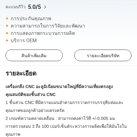
5.0/5
คะแนนรีวิว
การประกันคุณภาพ
ความสามารถในการวิจัยและพัฒนา
การแสดงภาพกระบวนการผลิต
บริการ OEM
สินค้าเพิ่มเติม
รายละเอียดบริษัท
รายละเอียด
เครื่องกลึง CNC อะลูมิเนียมขนาดใหญ่ที่มีความเที่ยงตรงสูง
คุณสมบัติของชิ้นส่วน CNC
1 ชิ้นส่วน CNC ที่มีความแม่นยำตามการวาดการบรรจุหีบห่อและ
คุณภาพของลูกค้าอย่างเคร่งครัด
2 เกณฑ์ความคลาดเคลื่อน : สามารถคงค่าไว้ที่ +/-0.005 มม
การตรวจสอบ 3 ถึง 100 เปอร์เซ็นต์ระหว่างการผลิตเพื่อให้มั่นใจใน
คุณภาพ