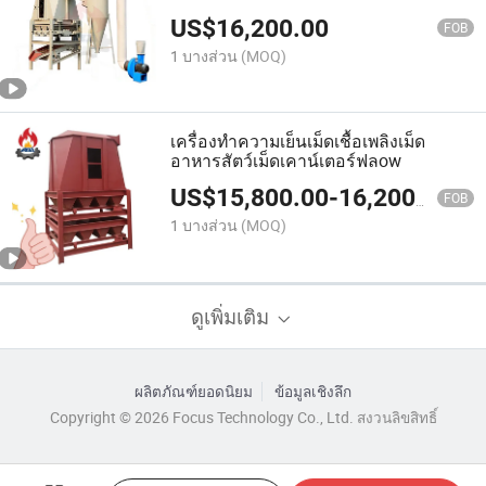
US$
16,200.00
FOB
1 บางส่วน
(MOQ)
เครื่องทำความเย็นเม็ดเชื้อเพลิงเม็ด
อาหารสัตว์เม็ดเคาน์เตอร์ฟลow
US$
15,800.00
-
16,200.00
FOB
1 บางส่วน
(MOQ)
ดูเพิ่มเติม
ผลิตภัณฑ์ยอดนิยม
ข้อมูลเชิงลึก
Copyright © 2026 Focus Technology Co., Ltd. สงวนลิขสิทธิ์