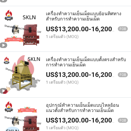
เครื่องทำความเย็นเม็ดแบบย้อนทิศทาง
สำหรับการทำความเย็นเม็ด
US$
13,200.00
-
16,200.00
FOB
1 เตรียมตัว
(MOQ)
เครื่องทำความเย็นเม็ดแบบตั้งตรงสำหรับ
การทำความเย็นเม็ด
US$
13,200.00
-
16,200.00
FOB
1 เตรียมตัว
(MOQ)
อุปกรณ์ทำความเย็นเม็ดแบบไหลย้อน
แนวตั้งสำหรับการทำความเย็นเม็ด
US$
13,200.00
-
16,200.00
FOB
1 เตรียมตัว
(MOQ)