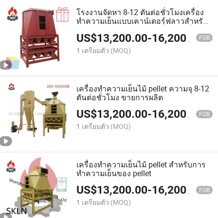
โรงงานจัดหา 8-12 ตันต่อชั่วโมงเครื่อง
ทำความเย็นแบบเคาน์เตอร์ฟลาวสำหรับ
การประมวลผลการทำให้เย็นของเม็ด
US$
13,200.00
-
16,200.00
FOB
1 เตรียมตัว
(MOQ)
เครื่องทำความเย็นไม้ pellet ความจุ 8-12
ตันต่อชั่วโมง ขายการผลิต
US$
13,200.00
-
16,200.00
FOB
1 เตรียมตัว
(MOQ)
เครื่องทำความเย็นไม้ pellet สำหรับการ
ทำความเย็นของ pellet
US$
13,200.00
-
16,200.00
FOB
1 เตรียมตัว
(MOQ)