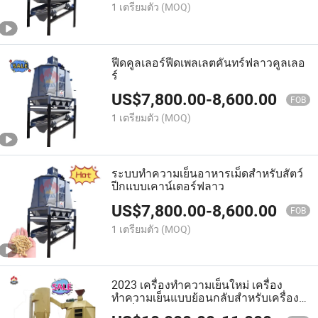
1 เตรียมตัว
(MOQ)
ฟีดคูลเลอร์ฟีดเพลเลตคันทร์ฟลาวคูลเลอ
ร์
US$
7,800.00
-
8,600.00
FOB
1 เตรียมตัว
(MOQ)
ระบบทำความเย็นอาหารเม็ดสำหรับสัตว์
ปีกแบบเคาน์เตอร์ฟลาว
US$
7,800.00
-
8,600.00
FOB
1 เตรียมตัว
(MOQ)
2023 เครื่องทำความเย็นใหม่ เครื่อง
ทำความเย็นแบบย้อนกลับสำหรับเครื่อง
ทำเม็ดอาหารสัตว์