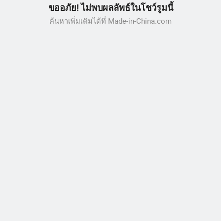
ขออภัย! ไม่พบผลลัพธ์ในโชว์รูมนี้
ค้นหาเพิ่มเติมได้ที่ Made-in-China.com