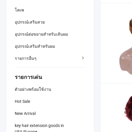
โตเพ
อุปกรณ์เสริมสวย
อุปกรณ์ต่อขยายสำหรับเส้นผม
อุปกรณ์เสริมสำหรับผม
รายการอื่นๆ
รายการเด่น
ตัวอย่างพร้อมใช้งาน
Hot Sale
New Arrival
key hair extension goods in
USA/Europe