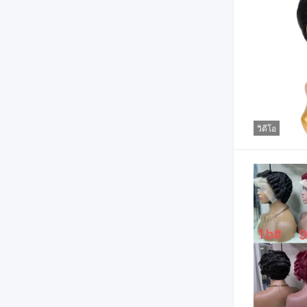
วิดีโอ