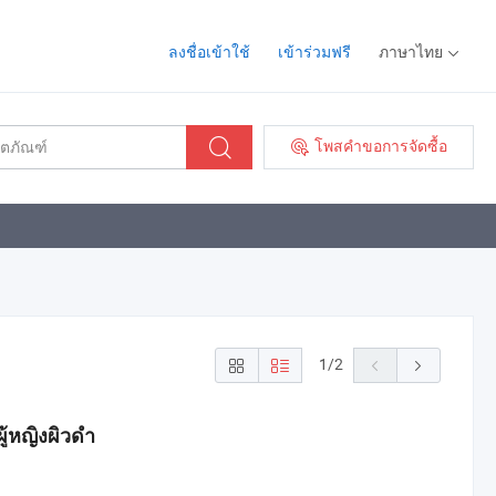
ลงชื่อเข้าใช้
เข้าร่วมฟรี
ภาษาไทย
โพสคำขอการจัดซื้อ
1
/
2
ู้หญิงผิวดำ