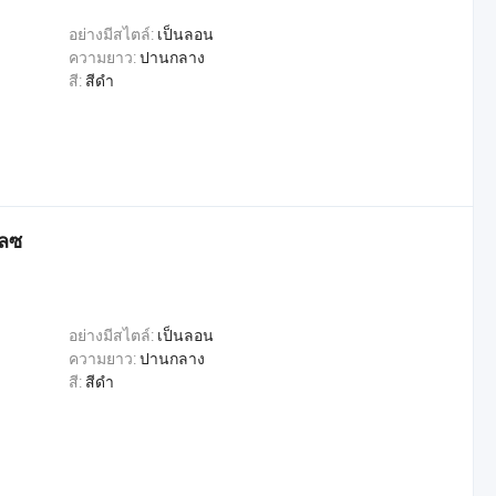
อย่างมีสไตล์:
เป็นลอน
ความยาว:
ปานกลาง
สี:
สีดำ
เลซ
อย่างมีสไตล์:
เป็นลอน
ความยาว:
ปานกลาง
สี:
สีดำ