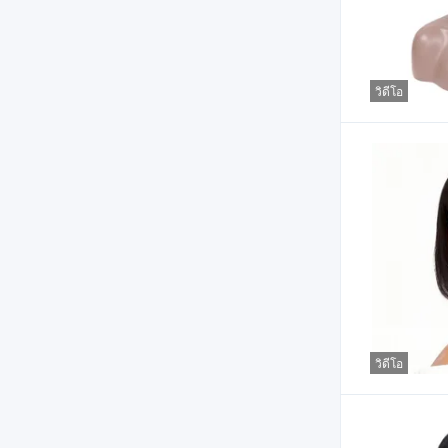
วิดีโอ
วิดีโอ