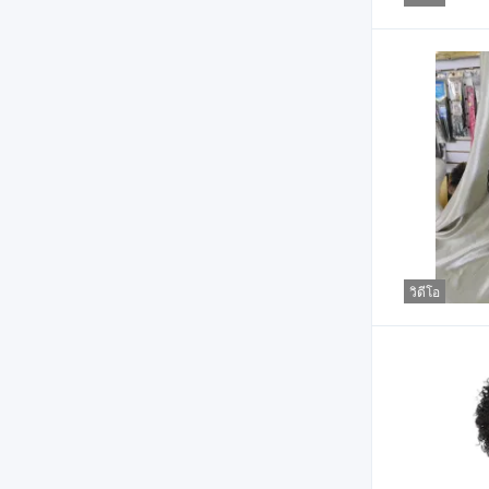
วิดีโอ