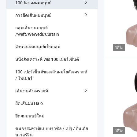
100 % ของผมมนุษย์
การยืดเส้นผมมนุษย์
กลุ่มเส้นขนมนุษย์
/Weft/WeWedI/Curtain
จำนวนผมมนุษย์เป็นกลุ่ม
วิดีโอ
หนังสังเคราะห์ Wis 100 เปอร์เซ็นต์
100 เปอร์เซ็นต์ของเส้นผมใยสังเคราะห์
/ ไฟเบอร์
เส้นขนสังเคราะห์
ยืดเส้นผม Halo
ยืดผมมนุษย์ใหม่
ขนธรรมชาติแบบบราซิล / เปรู / อินเดีย
วิดีโอ
นเวอร์จิน