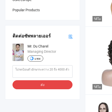
Popular Products
วิดีโอ
ติดต่อซัพพลายเออร์
Mr. Du Charel
Managing Director
แชท
ส่ง
วิดีโอ