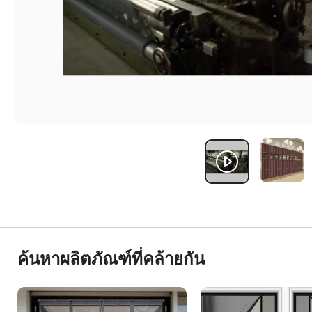
ค้นหาผลิตภัณฑ์ที่คล้ายกัน