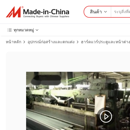
สินค้า
ทุกหมวดหมู่
หน้าหลัก
อุปกรณ์ก่อสร้างและตกแต่ง
ฮาร์ดแวร์ประตูและหน้าต่า
ภาพสินค้าจำนวน ม่านกันความร้อนฤดูหนาวหนาเสียงกันความดังกันลมเ