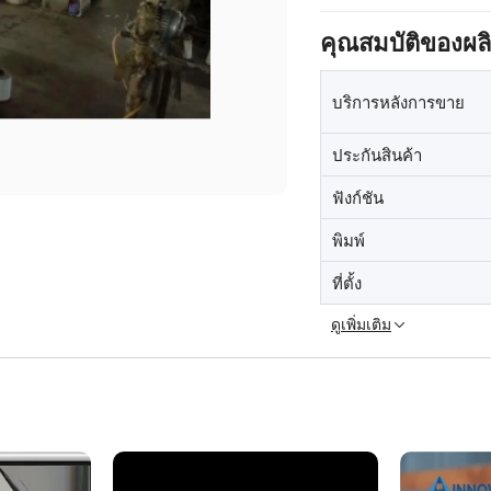
คุณสมบัติของผล
บริการหลังการขาย
ประกันสินค้า
ฟังก์ชัน
พิมพ์
ที่ตั้ง
ดูเพิ่มเติม