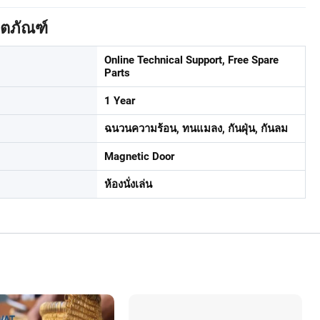
ิตภัณฑ์
Online Technical Support, Free Spare
Parts
1 Year
ฉนวนความร้อน, ทนแมลง, กันฝุ่น, กันลม
Magnetic Door
ห้องนั่งเล่น