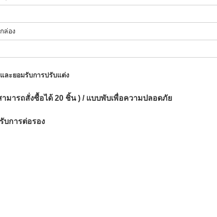
 กล่อง
ิ้วและยอมรับการปรับแต่ง
ามารถสั่งซื้อได้ 20 ชิ้น ) / แบบพับเพื่อความปลอดภัย
หรับการต่อรอง