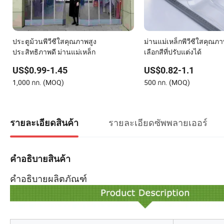
ประตูม้วนพีวีซีใสคุณภาพสูง
ม่านแม่เหล็กพีวีซีใสคุณภา
ประสิทธิภาพดี ม่านแม่เหล็ก
เลือกสีที่ปรับแต่งได้
US$0.99-1.45
US$0.82-1.1
1,000 กก. (MOQ)
500 กก. (MOQ)
รายละเอียดซัพพลายเออร์
รายละเอียดสินค้า
คำอธิบายสินค้า
คำอธิบายผลิตภัณฑ์