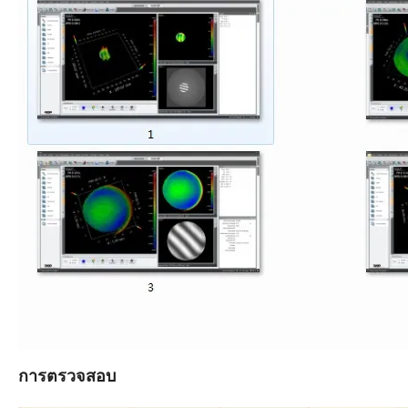
การตรวจสอบ