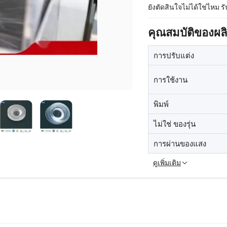
ยังตัดสินใจไม่ได้ใช่ไหม ร
คุณสมบัติของผล
การปรับแต่ง
การใช้งาน
พิมพ์
ไม่ใช่ ของรุ่น
การผ่านของแสง
ดูเพิ่มเติม