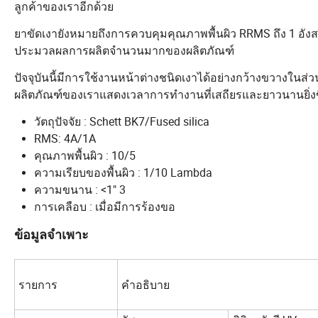
ลูกค้าของเราอีกด้วย
ยาขัดเงายังหมายถึงการควบคุมคุณภาพพื้นผิว RRMS ถึง 1 อังสตร
ประมวลผลการผลิตจำนวนมากของผลิตภัณฑ์
ปัจจุบันนี้มีการใช้งานหน้าต่างชนิดเงาได้อย่างกว้างขวางใ
ผลิตภัณฑ์ของเราแสดงเวลาการทำงานที่เสถียรและยาวนานยิ่งข
วัตถุปัจจัย : Schett BK7/Fused silica
RMS: 4A/1A
คุณภาพพื้นผิว : 10/5
ความเรียบของพื้นผิว : 1/10 Lambda
ความขนาน : <1" 3
การเคลือบ : เมื่อมีการร้องขอ
ข้อมูลจำเพาะ
รายการ
คำอธิบาย