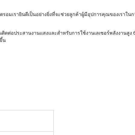
อมเรายินดีเป็นอย่างยิ่งที่จะช่วยลูกค้าผู้มีอุปการคุณของเราใน
นส่วนติดต่อประสานงานแสงและสำหรับการใช้งานเลเซอร์พลังงานสูง
ึ้น