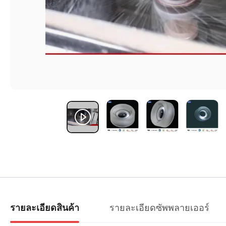
รายละเอียดซัพพลายเออร์
รายละเอียดสินค้า