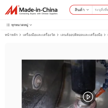
สินค้า
ทุกหมวดหมู่
หน้าหลัก
เครื่องมือและเครื่องวัด
เลนส์ออปติคอลและเครื่องมือ
ภาพสินค้าจำนวน 1" เส้นผ่านศูนย์กลางเลนส์ไบคอนเคฟที่ทำจากซิลิก้า U