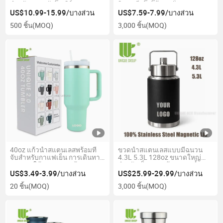
สำหรับการหมักโยเกิร์ต
ยิม สกรีนโลโก้ตามสั่ง OEM
ธรรมชาติ 1.5L 1.9L การสร้าง
US$10.99-15.99/บางส่วน
US$7.59-7.99/บางส่วน
แบรนด์ที่กำหนดเอง
500 ชิ้น
(MOQ)
3,000 ชิ้น
(MOQ)
40oz แก้วน้ำสแตนเลสพร้อมที่
ขวดน้ำสแตนเลสแบบมีฉนวน
จับสำหรับกาแฟเย็น การเดินทาง
4.3L 5.3L 128oz ขนาดใหญ่
และการใช้งานกลางแจ้ง OEM
สำหรับเก็บความร้อน ขวดน้ำ
สำหรับกิจกรรมกลางแจ้ง สั่งทำ
US$3.49-3.99/บางส่วน
US$25.99-29.99/บางส่วน
โลโก้ OEM
20 ชิ้น
(MOQ)
3,000 ชิ้น
(MOQ)