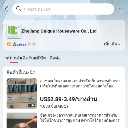
Zhejiang Unique Houseware Co., Ltd
เพิ่มเติม
หน้าหลัก
ผลิตภัณฑ์
บริษัท
ติดต่อ
สินค้าที่แนะนำ
ภาชนะเก็บผงสแตนเลสสำหรับเก็บอาหารสำหรับ
เสริมโปรตีนคอลลาเจนกาแฟมัทฉะสัตว์เลี้ยง
ภาชนะปิดสนิท
US$2.89-3.49/บางส่วน
1,000 ชิ้น
(MOQ)
ช้อนตวงผงอาหารสแตนเลสเกรดอาหารสำหรับ
ใช้ในโภชนาการสุขภาพ สั่งทำโลโก้ตามต้องการ