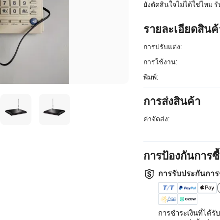
ยังตัดสินใจไม่ได้ใช่ไหม ร
รายละเอียดสินค้
การปรับแต่ง:
การใช้งาน:
พิมพ์:
การส่งสินค้า
ค่าจัดส่ง:
การป้องกันการซ
การรับประกันการ
การชำระเงินที่ได้