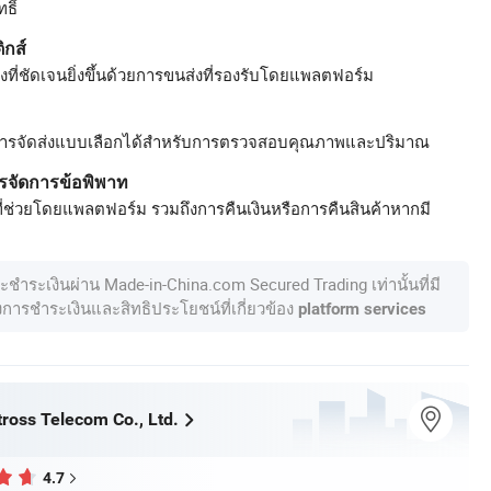
ธิ์
ิกส์
ที่ชัดเจนยิ่งขึ้นด้วยการขนส่งที่รองรับโดยแพลตฟอร์ม
ารจัดส่งแบบเลือกได้สำหรับการตรวจสอบคุณภาพและปริมาณ
รจัดการข้อพิพาท
ี่ช่วยโดยแพลตฟอร์ม รวมถึงการคืนเงินหรือการคืนสินค้าหากมี
ละชำระเงินผ่าน Made-in-China.com Secured Trading เท่านั้นที่มี
องการชำระเงินและสิทธิประโยชน์ที่เกี่ยวข้อง
platform services
ross Telecom Co., Ltd.
4.7