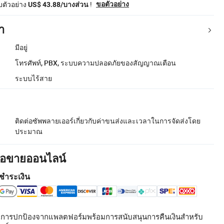
ับตัวอย่าง
!
ขอตัวอย่าง
US$ 43.88/บางส่วน
า
มีอยู่
โทรศัพท์, PBX, ระบบความปลอดภัยของสัญญาณเตือน
ระบบไร้สาย
ติดต่อซัพพลายเออร์เกี่ยวกับค่าขนส่งและเวลาในการจัดส่งโดย
ประมาณ
ื้อขายออนไลน์
ชำระเงิน
รับการปกป้องจากแพลตฟอร์มพร้อมการสนับสนุนการคืนเงินสำหรับ