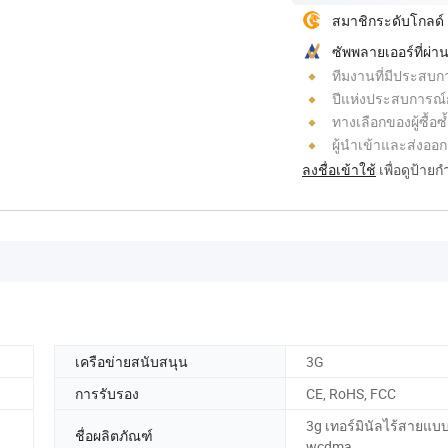
สมาชิกระดับโกลด์
ซัพพลายเออร์ที่ผ
ทีมงานที่มีประสบก
ปีแห่งประสบการณ์
ทางเลือกของผู้ซื้อซ้
ผู้นำเข้าและส่งออก
ลงชื่อเข้าใช้
เพื่อดูป้าย
เครือข่ายสนับสนุน
3G
การรับรอง
CE, RoHS, FCC
3g เทอร์มินัลไร้สายแบบ
ชื่อผลิตภัณฑ์
wcdma