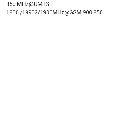
850 MHz@UMTS
1800 /19902/1900MHz@GSM 900 850