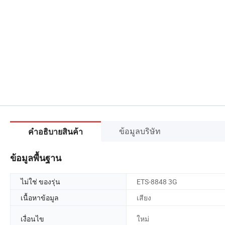
ข้อมูลบริษัท
คำอธิบายสินค้า
ข้อมูลพื้นฐาน
ไม่ใช่ ของรุ่น
ETS-8848 3G
เนื้อหาข้อมูล
เสียง
เงื่อนไข
ใหม่