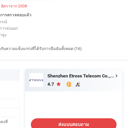
อัตราจาก 2008
่านการตรวจสอบแล้ว
ารณ์
การส่งออก
ำสูง
กำกับความแข็งแกร่งที่ได้รับการยืนยันทั้งหมด (16)
Shenzhen Etross Telecom Co., Ltd.
4.7
คงที่
ส่งแบบสอบถาม