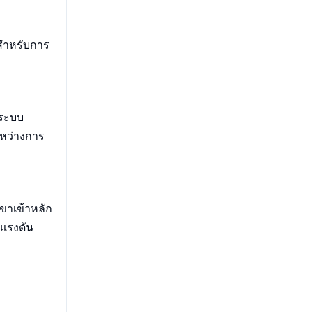
มสำหรับการ
ยระบบ
ระหว่างการ
ขาเข้าหลัก
์แรงดัน