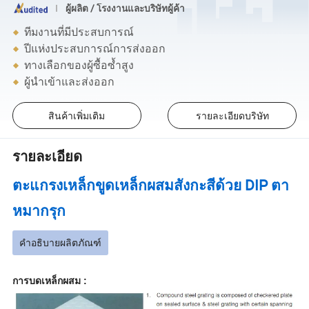
ผู้ผลิต / โรงงานและบริษัทผู้ค้า
ทีมงานที่มีประสบการณ์
ปีแห่งประสบการณ์การส่งออก
ทางเลือกของผู้ซื้อซ้ำสูง
ผู้นำเข้าและส่งออก
สินค้าเพิ่มเติม
รายละเอียดบริษัท
รายละเอียด
ตะแกรงเหล็กขูดเหล็กผสมสังกะสีด้วย DIP ตา
หมากรุก
คำอธิบายผลิตภัณฑ์
การบดเหล็กผสม :