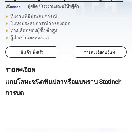
ผู้ผลิต / โรงงานและบริษัทผู้ค้า
ทีมงานที่มีประสบการณ์
ปีแห่งประสบการณ์การส่งออก
ทางเลือกของผู้ซื้อซ้ำสูง
ผู้นำเข้าและส่งออก
สินค้าเพิ่มเติม
รายละเอียดบริษัท
รายละเอียด
แถบโลหะชนิดฟันปลาหรือแบนราบ Statinch
การบด