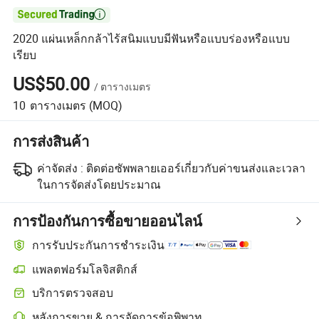

2020 แผ่นเหล็กกล้าไร้สนิมแบบมีฟันหรือแบบร่องหรือแบบ
เรียบ
US$50.00
/
ตารางเมตร
10
ตารางเมตร
(MOQ)
การส่งสินค้า
ค่าจัดส่ง :
ติดต่อซัพพลายเออร์เกี่ยวกับค่าขนส่งและเวลา
ในการจัดส่งโดยประมาณ
การป้องกันการซื้อขายออนไลน์
การรับประกันการชำระเงิน
แพลตฟอร์มโลจิสติกส์
บริการตรวจสอบ
หลังการขาย & การจัดการข้อพิพาท