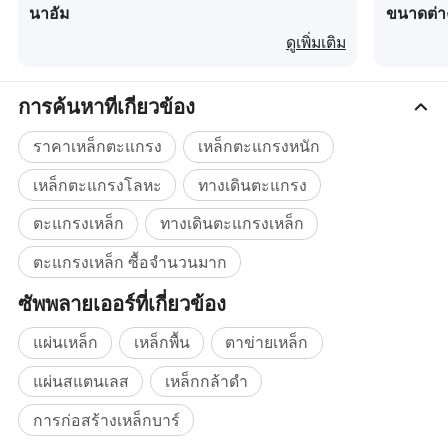
นาอัม
ขนาดต่า
ดูเพิ่มเติม
การค้นหาที่เกี่ยวข้อง
ราคาเหล็กตะแกรง
เหล็กตะแกรงหนัก
เหล็กตะแกรงโลหะ
ทางเดินตะแกรง
ตะแกรงเหล็ก
ทางเดินตะแกรงเหล็ก
ตะแกรงเหล็ก ซื้อจำนวนมาก
ซัพพลายเออร์ที่เกี่ยวข้อง
แผ่นเหล็ก
เหล็กพื้น
ตาข่ายเหล็ก
แผ่นสแตนเลส
เหล็กกล้าดำ
การก่อสร้างเหล็กบาร์