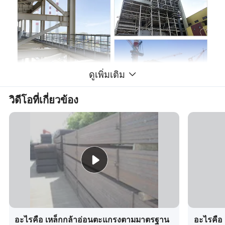
ดูเพิ่มเติม
วิดีโอที่เกี่ยวข้อง
อะไรคือ เหล็กกล้าอ่อนตะแกรงตามมาตรฐาน
อะไรคือ