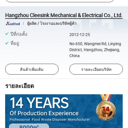
Hangzhou Cleesink Mechanical & Electrical Co., Ltd.
ผู้ผลิต / โรงงานและบริษัทผู้ค้า
ปีที่ก่อตั้ง
:
2012-12-25
ที่อยู่
:
No 650, Wangmei Rd, Linping
District, Hangzhou, Zhejiang,
China
สินค้าเพิ่มเติม
รายละเอียดบริษัท
รายละเอียด