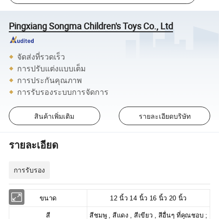
Pingxiang Songma Children's Toys Co., Ltd
จัดส่งที่รวดเร็ว
การปรับแต่งแบบเต็ม
การประกันคุณภาพ
การรับรองระบบการจัดการ
สินค้าเพิ่มเติม
รายละเอียดบริษัท
รายละเอียด
การรับรอง
ขนาด
12 นิ้ว 14 นิ้ว 16 นิ้ว 20 นิ้ว
สี
สีชมพู , สีแดง , สีเขียว , สีอื่นๆ ที่คุณชอบ ;