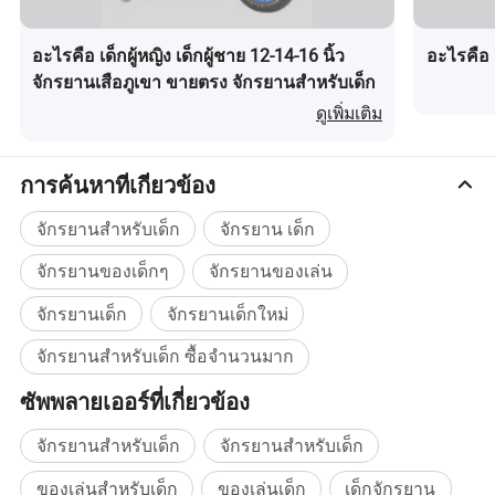
อะไรคือ เด็กผู้หญิง เด็กผู้ชาย 12-14-16 นิ้ว
อะไรคือ 
จักรยานเสือภูเขา ขายตรง จักรยานสำหรับเด็ก
ดูเพิ่มเติม
การค้นหาที่เกี่ยวข้อง
จักรยานสำหรับเด็ก
จักรยาน เด็ก
จักรยานของเด็กๆ
จักรยานของเล่น
จักรยานเด็ก
จักรยานเด็กใหม่
จักรยานสำหรับเด็ก ซื้อจำนวนมาก
ซัพพลายเออร์ที่เกี่ยวข้อง
จักรยานสำหรับเด็ก
จักรยานสำหรับเด็ก
ของเล่นสำหรับเด็ก
ของเล่นเด็ก
เด็กจักรยาน