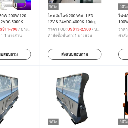
วิดีโอ
วิดีโอ
 50W-200W 120-
ไฟฟลัดไลท์ 200 Watt-LED-
ไฟฟล
32VDC 5000K
12V & 24VDC-4000K-10deg-
100W
P66 Ik08 160lm/W
Spotlight ไฟส่องสว่างสำหรับ
ลำแส
/ บางส่วน
ราคา FOB:
/ บางส่วน
ราคา
S$11-798
US$13-2,500
วามสว่างได้
การค้นหาทางทะเล
ร้อนด
่ำ:
1 บางส่วน
คำสั่งซื้อขั้นต่ำ:
1 บางส่วน
คำสั่ง
กีฬา สนามเทนนิส
Year 
สงทางทะเล
สนามก
สว่าง
บบสอบถาม
ส่งแบบสอบถาม
วิดีโอ
วิดีโอ