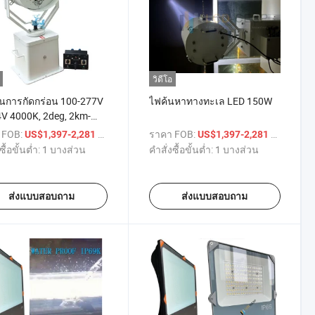
วิดีโอ
ันการกัดกร่อน 100-277V
ไฟค้นหาทางทะเล LED 150W
V 4000K, 2deg, 2km-
ะบบไฟส่องสว่าง กันน้ำ
 FOB:
/ บางส่วน
ราคา FOB:
/ บางส่วน
US$1,397-2,281
US$1,397-2,281
IP68 IP69K ไฟ LED
ซื้อขั้นต่ำ:
1 บางส่วน
คำสั่งซื้อขั้นต่ำ:
1 บางส่วน
 เรือทะเล เรือพาณิชย์
eam 150W เทียบเท่า
n 1000W
ส่งแบบสอบถาม
ส่งแบบสอบถาม