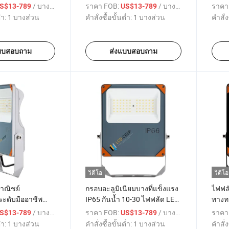
งานกลางแจ้ง, ส
3000K/4000K/5000K/6000K
ขนาด
/ บางส่วน
ราคา FOB:
/ บางส่วน
ราคา
S$13-789
US$13-789
พาณิชย์
ลำแสงไม่สมมาตรสำหรับป้าย
ลัดส
่ำ:
1 บางส่วน
คำสั่งซื้อขั้นต่ำ:
1 บางส่วน
คำสั่ง
โฆษณากลางแจ้ง, ฟาซาด, และ
ทะเล
การส่องสว่างเชิงสถาปัตยกรรม
เชิงพาณิชย์
บบสอบถาม
ส่งแบบสอบถาม
วิดีโอ
วิดีโอ
าณิชย์
กรอบอะลูมิเนียมบางที่แข็งแรง
ไฟฟล
ะดับมืออาชีพ
IP65 กันน้ำ 10-30 ไฟฟลัด LED
ทางทะ
IP66 แสงสีขาวเย็น
โวลต์ 50W
การก
/ บางส่วน
ราคา FOB:
/ บางส่วน
ราคา
S$13-789
US$13-789
องสว่างความ
แสงส
่ำ:
1 บางส่วน
คำสั่งซื้อขั้นต่ำ:
1 บางส่วน
คำสั่ง