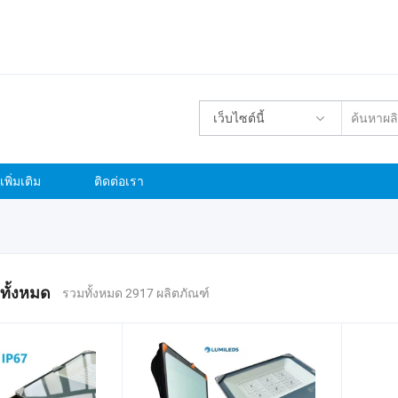
เว็บไซต์นี้
พิ่มเติม
ติดต่อเรา
ทั้งหมด
รวมทั้งหมด 2917 ผลิตภัณฑ์