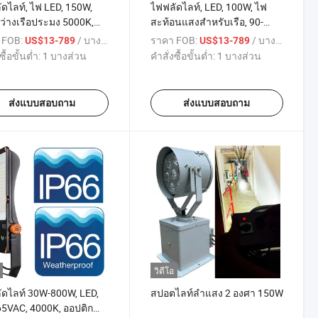
ดไลท์, ไฟ LED, 150W,
ไฟฟลัดไลท์, LED, 100W, ไฟ
ว่างเรือประมง 5000K,
สะท้อนแสงสำหรับเรือ, 90-
C, 8 องศา, ไฟค้นหาทาง
305VAC, 90 องศา, ไฟที่ปรับ
 FOB:
/ บางส่วน
ราคา FOB:
/ บางส่วน
US$13-789
US$13-789
ความสว่างได้
ซื้อขั้นต่ำ:
1 บางส่วน
คำสั่งซื้อขั้นต่ำ:
1 บางส่วน
ส่งแบบสอบถาม
ส่งแบบสอบถาม
วิดีโอ
ัดไลท์ 30W-800W, LED,
สปอตไลท์ลำแสง 2 องศา 150W
5VAC, 4000K, ออปติก