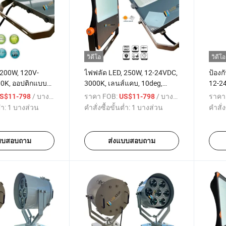
วิดีโอ
วิดีโอ
 200W, 120V-
ไฟฟลัด LED, 250W, 12-24VDC,
ป้องก
0K, ออปติกแบบ
3000K, เลนส์แคบ, 10deg,
12-24
นาดกลาง, IP66,
IP67, ไฟค้นหาแบบกลางแจ้ง
6km ร
/ บางส่วน
ราคา FOB:
/ บางส่วน
ราคา
S$11-798
US$11-798
ับเรือเชิง
IP67 
่ำ:
1 บางส่วน
คำสั่งซื้อขั้นต่ำ:
1 บางส่วน
คำสั่ง
ค้นหา
Skyb
Xeno
บบสอบถาม
ส่งแบบสอบถาม