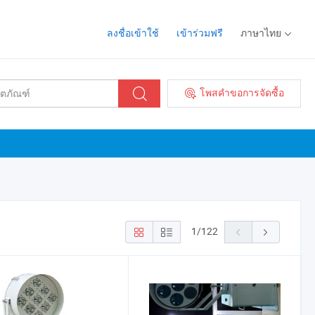
ลงชื่อเข้าใช้
เข้าร่วมฟรี
ภาษาไทย
โพสคำขอการจัดซื้อ
1
/
122