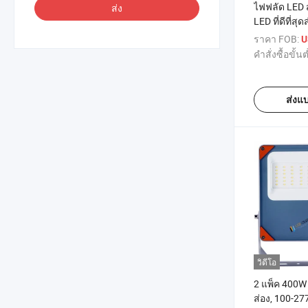
ไฟฟลัด LED
ส่ง
LED ที่ดีที่สุ
ติดตั้งบนเส
ราคา FOB:
U
EU แสงสว่าง
คำสั่งซื้อขั้นต
100-277V A
LED
ส่งแ
วิดีโอ
2 แพ็ค 400
ส่อง, 100-2