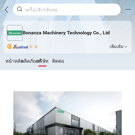
Bonanza Machinery Technology Co., Ltd
เพิ่มเติม
หน้าหลัก
ผลิตภัณฑ์
บริษัท
ติดต่อ