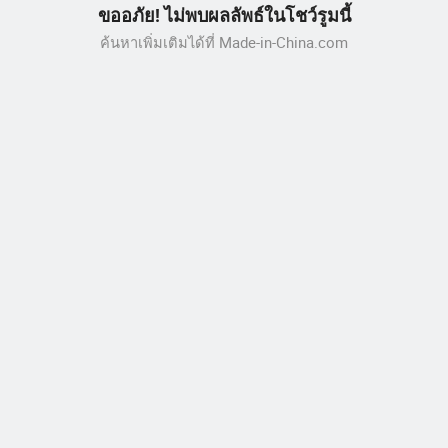
ขออภัย! ไม่พบผลลัพธ์ในโชว์รูมนี้
ค้นหาเพิ่มเติมได้ที่ Made-in-China.com