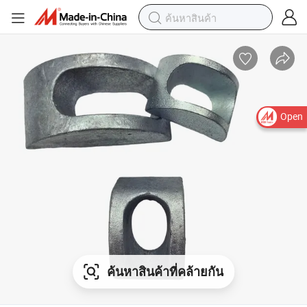
Open
ค้นหาสินค้าที่คล้ายกัน