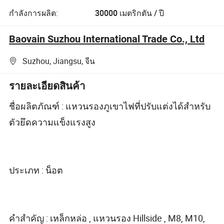
กำลังการผลิต:
30000 เมตริกตัน / ปี
Baovain Suzhou International Trade Co., Ltd
Suzhou, Jiangsu, จีน
รายละเอียดสินค้า
ชื่อผลิตภัณฑ์ : แหวนรองภูเขาไฟที่ปรับแต่งได้สำหรับ
ตัวยึดความแข็งแรงสูง
ประเภท : น็อต
คำสำคัญ : เหล็กหล่อ , แหวนรอง Hillside , M8, M10,