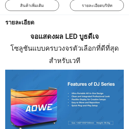
สินค้าเพิ่มเติม
รายละเอียดบริษัท
รายละเอียด
จอแสดงผล LED บูธดีเจ
โซลูชันแบบครบวงจรตัวเลือกที่ดีที่สุด
สำหรับเวที