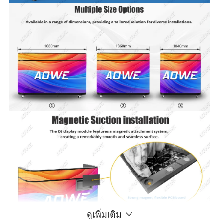
ดูเพิ่มเติม