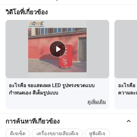
วิดีโอที่เกี่ยวข้อง
อะไรคือ จอแสดงผล LED รูปทรงขวดแบบ
อะไรคือ
กำหนดเอง สีเต็มรูปแบบ
ความละเ
ควบคุม 
ดูเพิ่มเติม
การค้นหาที่เกี่ยวข้อง
ดีเจเซ็ต
เครื่องขยายเสียงดีเจ
หูฟังดีเจ