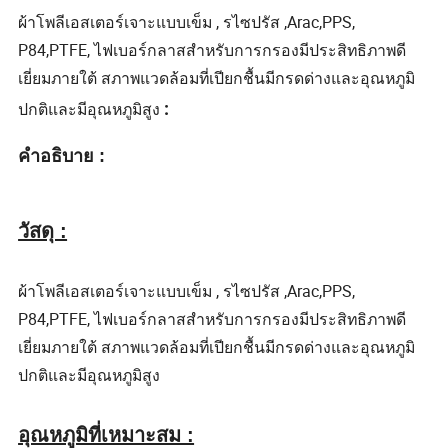
ผ้าโพลีเอสเตอร์เจาะแบบเข็ม , รไซปรัส ,Arac,PPS,
P84,PTFE, ไฟเบอร์กลาสสำหรับการกรองมีประสิทธิภาพดี
เยี่ยมภายใต้ สภาพแวดล้อมที่เปียกชื้นมีกรดด่างและอุณหภูมิ
ปกติและมีอุณหภูมิสูง
:
คำอธิบาย :
วัสดุ :
ผ้าโพลีเอสเตอร์เจาะแบบเข็ม , รไซปรัส ,Arac,PPS,
P84,PTFE, ไฟเบอร์กลาสสำหรับการกรองมีประสิทธิภาพดี
เยี่ยมภายใต้ สภาพแวดล้อมที่เปียกชื้นมีกรดด่างและอุณหภูมิ
ปกติและมีอุณหภูมิสูง
อุณหภูมิที่เหมาะสม :