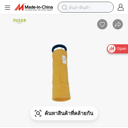
Open
ค้นหาสินค้าที่คล้ายกัน