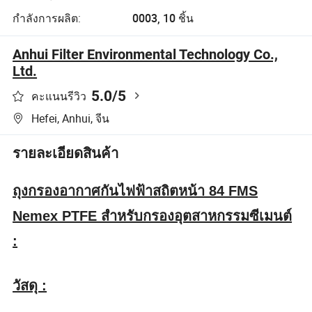
กำลังการผลิต:
0003, 10 ชิ้น
Anhui Filter Environmental Technology Co.,
Ltd.
5.0
/5
คะแนนรีวิว
Hefei, Anhui, จีน
รายละเอียดสินค้า
ถุงกรองอากาศกันไฟฟ้าสถิตหน้า 84 FMS
Nemex PTFE สำหรับกรองอุตสาหกรรมซีเมนต์
:
วัสดุ :