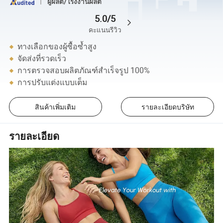
ผู้ผลิต/โรงงานผลิต
5.0/5
คะแนนรีวิว
ทางเลือกของผู้ซื้อซ้ำสูง
จัดส่งที่รวดเร็ว
การตรวจสอบผลิตภัณฑ์สำเร็จรูป 100%
การปรับแต่งแบบเต็ม
สินค้าเพิ่มเติม
รายละเอียดบริษัท
รายละเอียด