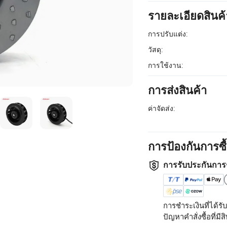
รายละเอียดสินค้
การปรับแต่ง:
วัสดุ:
การใช้งาน:
การส่งสินค้า
ค่าจัดส่ง:
การป้องกันการซ
การรับประกันการ
การชำระเงินที่ได้
ปัญหาคำสั่งซื้อที่มีสิท