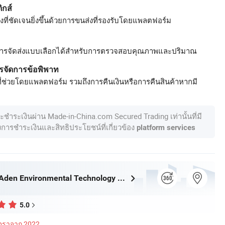
ิกส์
ที่ชัดเจนยิ่งขึ้นด้วยการขนส่งที่รองรับโดยแพลตฟอร์ม
ารจัดส่งแบบเลือกได้สำหรับการตรวจสอบคุณภาพและปริมาณ
รจัดการข้อพิพาท
ี่ช่วยโดยแพลตฟอร์ม รวมถึงการคืนเงินหรือการคืนสินค้าหากมี
ละชำระเงินผ่าน Made-in-China.com Secured Trading เท่านั้นที่มี
องการชำระเงินและสิทธิประโยชน์ที่เกี่ยวข้อง
platform services
Zhongshan Aden Environmental Technology Co., Ltd.
5.0
ัตราจาก 2022