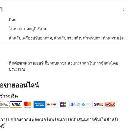
า
มีอยู่
โลหะผสมอะลูมิเนียม
สำหรับเครื่องปรับอากาศ, สำหรับการผลิต, สำหรับการทำความเย็น
ติดต่อซัพพลายเออร์เกี่ยวกับค่าขนส่งและเวลาในการจัดส่งโดย
ประมาณ
ื้อขายออนไลน์
ชำระเงิน
รับการปกป้องจากแพลตฟอร์มพร้อมการสนับสนุนการคืนเงินสำหรับ
ธิ์