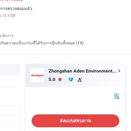
่านการตรวจสอบแล้ว
์ 3 มิติ
รจัดการ
กำกับความแข็งแกร่งที่ได้รับการยืนยันทั้งหมด (19)
Zhongshan Aden Environmental Technology Co., Ltd.
5.0
ส่งแบบสอบถาม