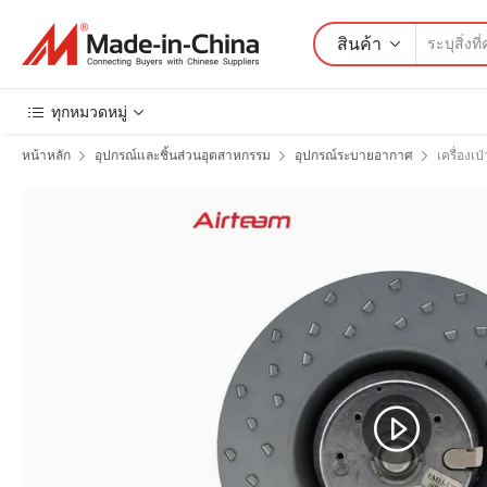
สินค้า
ทุกหมวดหมู่
หน้าหลัก
อุปกรณ์และชิ้นส่วนอุตสาหกรรม
อุปกรณ์ระบายอากาศ
เครื่องเป