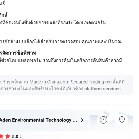
ธิ์
ิกส์
ที่ชัดเจนยิ่งขึ้นด้วยการขนส่งที่รองรับโดยแพลตฟอร์ม
ารจัดส่งแบบเลือกได้สำหรับการตรวจสอบคุณภาพและปริมาณ
รจัดการข้อพิพาท
ี่ช่วยโดยแพลตฟอร์ม รวมถึงการคืนเงินหรือการคืนสินค้าหากมี
ละชำระเงินผ่าน Made-in-China.com Secured Trading เท่านั้นที่มี
องการชำระเงินและสิทธิประโยชน์ที่เกี่ยวข้อง
platform services
Zhongshan Aden Environmental Technology Co., Ltd.
5.0