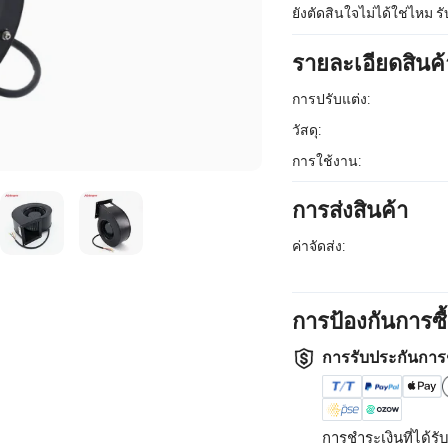
ยังตัดสินใจไม่ได้ใช่ไหม ร
รายละเอียดสินค้
การปรับแต่ง:
วัสดุ:
การใช้งาน:
การส่งสินค้า
ค่าจัดส่ง:
การป้องกันการซ
การรับประกันการ
การชำระเงินที่ได้