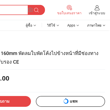
เข้าสู่ระบบ
ขอใบเสนอราคา
ผู้ซื้อ
วิธีใช้
Apps
ภาษาไทย
ง 160mm พัดลมใบพัดโค้งไปข้างหน้าที่มีช่องทาง
รับรอง CE
.00
อบถาม
แชท