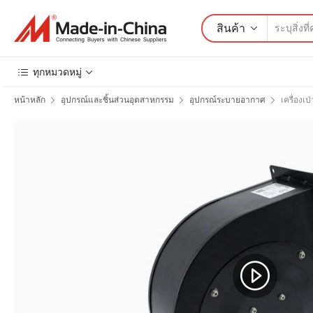
สินค้า
ทุกหมวดหมู่
หน้าหลัก
อุปกรณ์และชิ้นส่วนอุตสาหกรรม
อุปกรณ์ระบายอากาศ
เครื่องเป