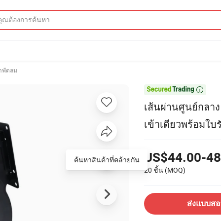
่าพัดลม

เส้นผ่านศูนย์กลา
เข้าเดียวพร้อมใบ
US$44.00-48
ค้นหาสินค้าที่คล้ายกัน
20 ชิ้น
(MOQ)
ส่งแบบส