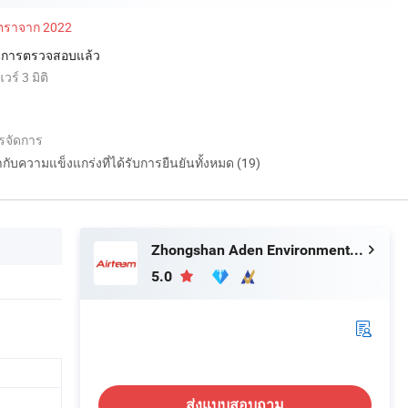
ัตราจาก 2022
่านการตรวจสอบแล้ว
์ 3 มิติ
รจัดการ
กำกับความแข็งแกร่งที่ได้รับการยืนยันทั้งหมด (19)
Zhongshan Aden Environmental Technology Co., Ltd.
5.0
ส่งแบบสอบถาม