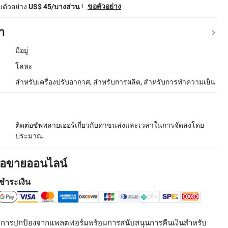
ับตัวอย่าง
!
ขอตัวอย่าง
US$ 45/บางส่วน
า
มีอยู่
โลหะ
สำหรับเครื่องปรับอากาศ, สำหรับการผลิต, สำหรับการทำความเย็น
ติดต่อซัพพลายเออร์เกี่ยวกับค่าขนส่งและเวลาในการจัดส่งโดย
ประมาณ
ื้อขายออนไลน์
ชำระเงิน
รับการปกป้องจากแพลตฟอร์มพร้อมการสนับสนุนการคืนเงินสำหรับ