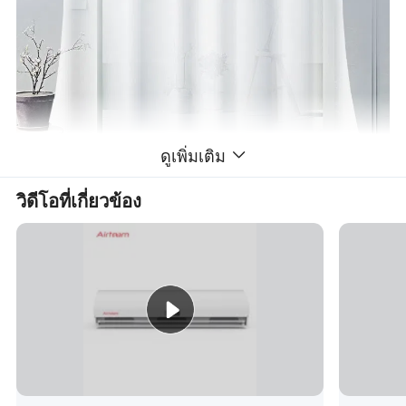
ดูเพิ่มเติม
วิดีโอที่เกี่ยวข้อง