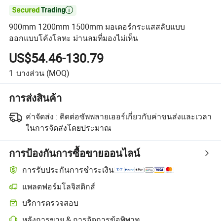

900mm 1200mm 1500mm มอเตอร์กระแสสลับแบบ
ออกแบบโค้งโลหะ ม่านลมที่มองไม่เห็น
US$54.46-130.79
1
บางส่วน
(MOQ)
การส่งสินค้า
ค่าจัดส่ง :
ติดต่อซัพพลายเออร์เกี่ยวกับค่าขนส่งและเวลา
ในการจัดส่งโดยประมาณ
การป้องกันการซื้อขายออนไลน์
การรับประกันการชำระเงิน
แพลตฟอร์มโลจิสติกส์
บริการตรวจสอบ
หลังการขาย & การจัดการข้อพิพาท