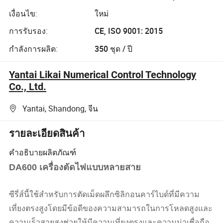
เงื่อนไข:
ใหม่
การรับรอง:
CE, ISO 9001: 2015
กำลังการผลิต:
350 ชุด / ปี
Yantai Likai Numerical Control Technology
Co., Ltd.
Yantai, Shandong, จีน
รายละเอียดสินค้า
คำอธิบายผลิตภัณฑ์
DA600 เครื่องตัดไฟแบบหลายสาย
ซีรี่ส์นี้ใช้สำหรับการตัดเม็ดผลึกซิลิกอนคาร์ไบด์ที่มีความ
เที่ยงตรงสูงโดยมีข้อดีของความสามารถในการโหลดสูงและ
ความเร็วสายสูงช่วยให้มีความเที่ยงตรงและความน่าเชื่อถือ