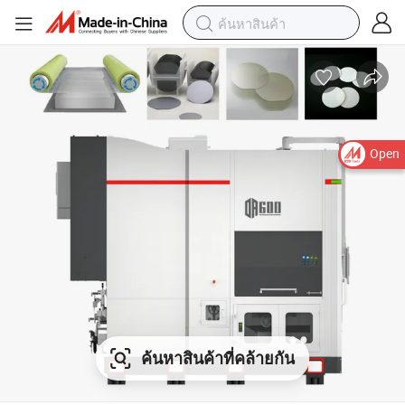
Open
ค้นหาสินค้าที่คล้ายกัน