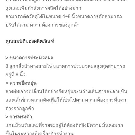
สูงและเพิ่มกำลังการผลิตได้อย่างมาก
สามารถตัดวัสดุได้ในขนาด 4~8 นิ้วขนาดการตัดสามารถ
ปรับได้ตาม ความต้องการของลูกค้า
คุณสมบัติของผลิตภัณฑ์
> ขนาดการประมวลผล
3 ลูกกลิ้งนำทางสายไฟขนาดการประมวลผลสูงสุดสามารถ
อยู่ที่ 8 นิ้ว
> ความยืดหยุ่น
ลวดตัดอาจเปลี่ยนได้อย่างยืดหยุ่นระหว่างเส้นสารละลายข้น
และเส้นข้าวหลามตัดเพื่อให้เป็นไปตามความต้องการที่แตก
ต่างจากลูกค้า
> การทรงตัว
แกนม้วนรับและที่จ่ายจะอยู่ใต้ห้องตัดจึงมีความมั่นคงมาก
ขึ้นในระหว่างที่เครื่องจักรทำงาน